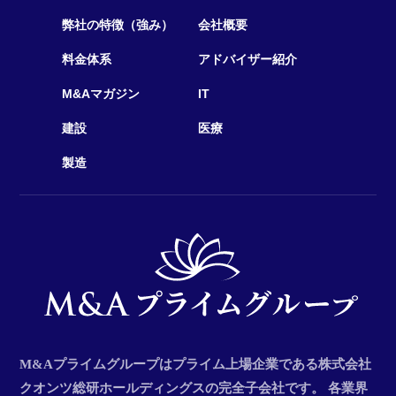
弊社の特徴（強み）
会社概要
料金体系
アドバイザー紹介
M&Aマガジン
IT
建設
医療
製造
М&Aプライムグループはプライム上場企業である株式会社
クオンツ総研ホールディングスの完全子会社です。 各業界