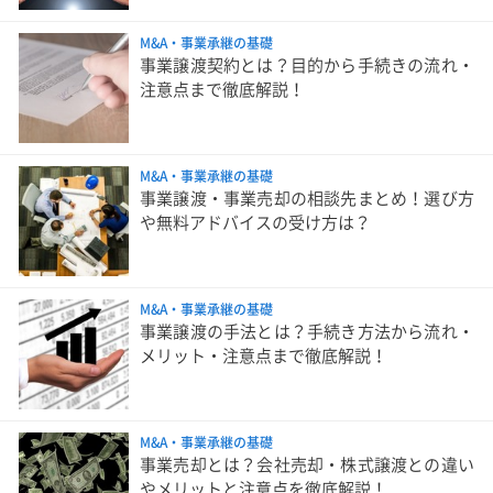
M&A・事業承継の基礎
事業譲渡契約とは？目的から手続きの流れ・
注意点まで徹底解説！
M&A・事業承継の基礎
事業譲渡・事業売却の相談先まとめ！選び方
や無料アドバイスの受け方は？
M&A・事業承継の基礎
事業譲渡の手法とは？手続き方法から流れ・
メリット・注意点まで徹底解説！
M&A・事業承継の基礎
事業売却とは？会社売却・株式譲渡との違い
やメリットと注意点を徹底解説！