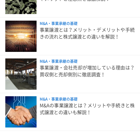
M&A・事業承継の基礎
事業譲渡とは？メリット・デメリットや手続
きの流れと株式譲渡との違いを解説！
M&A・事業承継の基礎
事業譲渡・会社売却が増加している理由は？
買収側と売却側別に徹底調査！
M&A・事業承継の基礎
M&Aの事業譲渡とは？メリットや手続きと株
式譲渡との違いも解説！