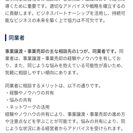
導くために重要です。適切なアドバイスや戦略を確立するの
に貢献します。ビジネスパートナーシップを活用し、持続可
能なビジネスの未来を築く上で協力は不可欠です。
同業者
事業譲渡・事業売却の主な相談先の1つが、同業者です。
同
業者は、事業譲渡・事業売却の経験やノウハウを有してお
り、また、同じような悩みを抱えている可能性が高いため、
気軽に相談しやすい傾向にあります。
同業者に相談するメリットは、以下の通りです。
・経験やノウハウの共有
・悩みの共有
・ネットワークの活用
経験やノウハウの共有により、事業譲渡・事業売却の進め方
や注意点などを学ぶことが可能です。悩みの共有により、同
じような状況にある経営者からアドバイスを受けられます。