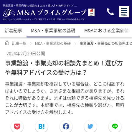
事業譲渡・事業売却の相談先まとめ！選び方や無料アドバイ...
当社はクオンツ総研ホールディングス(東証プライム上場、証券コード9552)の子会社です。
新着記事
M&A・事業承継の基礎
M&Aにおける企業価値
記事一覧
M&A・事業承継の基礎
事業譲渡・事業売却の相談先ま
2024年2月29日公開
事業譲渡・事業売却の相談先まとめ！選び方
や無料アドバイスの受け方は？
事業譲渡・事業売却を検討している場合は、どこに相談すれ
ばよいのでしょうか。さまざまな相談先がありますが、それ
ぞれに特徴があります。まずは信頼できる相談先を見つける
ことが大切です。本記事では、相談先の種類や選び方、無料
アドバイスの受け方を解説します。