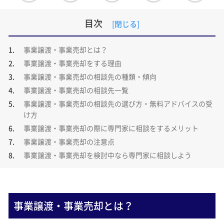
目次
事業譲渡・事業売却とは？
事業譲渡・事業売却をする理由
事業譲渡・事業売却の相談先の種類・傾向
事業譲渡・事業売却の相談先一覧
事業譲渡・事業売却の相談先の選び方・無料アドバイスの受
け方
事業譲渡・事業売却の際に専門家に相談をするメリット
事業譲渡・事業売却の注意点
事業譲渡・事業売却を検討中なら専門家に相談しよう
事業譲渡・事業売却とは？