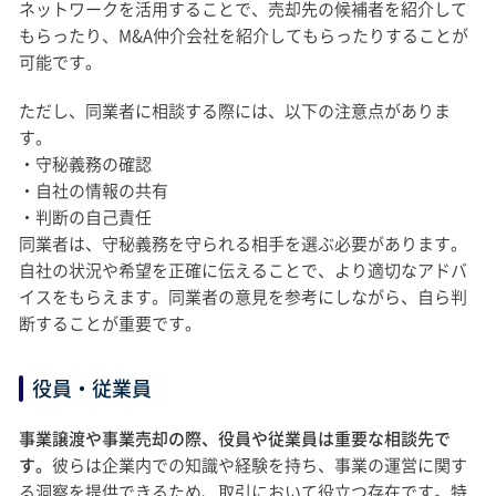
ネットワークを活用することで、売却先の候補者を紹介して
もらったり、M&A仲介会社を紹介してもらったりすることが
可能です。
ただし、同業者に相談する際には、以下の注意点がありま
す。
・守秘義務の確認
・自社の情報の共有
・判断の自己責任
同業者は、守秘義務を守られる相手を選ぶ必要があります。
自社の状況や希望を正確に伝えることで、より適切なアドバ
イスをもらえます。同業者の意見を参考にしながら、自ら判
断することが重要です。
役員・従業員
事業譲渡や事業売却の際、役員や従業員は重要な相談先で
す。
彼らは企業内での知識や経験を持ち、事業の運営に関す
る洞察を提供できるため、取引において役立つ存在です。特