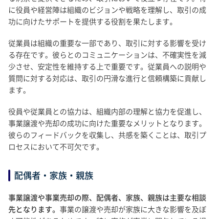
に役員や経営陣は組織のビジョンや戦略を理解し、取引の成
功に向けたサポートを提供する役割を果たします。
従業員は組織の重要な一部であり、取引に対する影響を受け
る存在です。彼らとのコミュニケーションは、不確実性を減
少させ、安定性を維持する上で重要です。従業員への説明や
質問に対する対応は、取引の円滑な進行と信頼構築に貢献し
ます。
役員や従業員との協力は、組織内部の理解と協力を促進し、
事業譲渡や売却の成功に向けた重要なメリットとなります。
彼らのフィードバックを収集し、共感を築くことは、取引プ
ロセスにおいて不可欠です。
配偶者・家族・親族
事業譲渡や事業売却の際、配偶者、家族、親族は主要な相談
先となります。
事業の譲渡や売却が家族に大きな影響を及ぼ