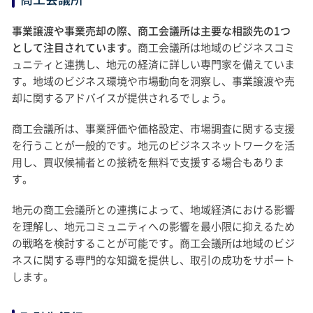
事業譲渡や事業売却の際、商工会議所は主要な相談先の1つ
として注目されています。
商工会議所は地域のビジネスコミ
ュニティと連携し、地元の経済に詳しい専門家を備えていま
す。地域のビジネス環境や市場動向を洞察し、事業譲渡や売
却に関するアドバイスが提供されるでしょう。
商工会議所は、事業評価や価格設定、市場調査に関する支援
を行うことが一般的です。地元のビジネスネットワークを活
用し、買収候補者との接続を無料で支援する場合もありま
す。
地元の商工会議所との連携によって、地域経済における影響
を理解し、地元コミュニティへの影響を最小限に抑えるため
の戦略を検討することが可能です。商工会議所は地域のビジ
ネスに関する専門的な知識を提供し、取引の成功をサポート
します。