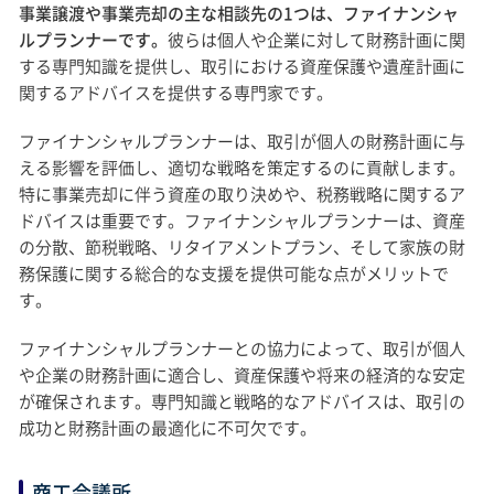
事業譲渡や事業売却の主な相談先の1つは、ファイナンシャ
ルプランナーです。
彼らは個人や企業に対して財務計画に関
する専門知識を提供し、取引における資産保護や遺産計画に
関するアドバイスを提供する専門家です。
ファイナンシャルプランナーは、取引が個人の財務計画に与
える影響を評価し、適切な戦略を策定するのに貢献します。
特に事業売却に伴う資産の取り決めや、税務戦略に関するア
ドバイスは重要です。ファイナンシャルプランナーは、資産
の分散、節税戦略、リタイアメントプラン、そして家族の財
務保護に関する総合的な支援を提供可能な点がメリットで
す。
ファイナンシャルプランナーとの協力によって、取引が個人
や企業の財務計画に適合し、資産保護や将来の経済的な安定
が確保されます。専門知識と戦略的なアドバイスは、取引の
成功と財務計画の最適化に不可欠です。
商工会議所