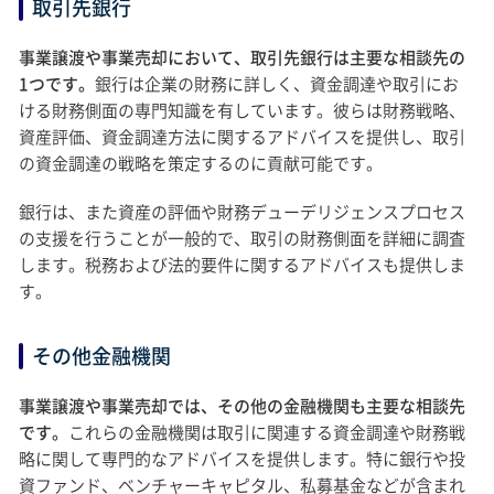
取引先銀行
事業譲渡や事業売却において、取引先銀行は主要な相談先の
1つです。
銀行は企業の財務に詳しく、資金調達や取引にお
ける財務側面の専門知識を有しています。彼らは財務戦略、
資産評価、資金調達方法に関するアドバイスを提供し、取引
の資金調達の戦略を策定するのに貢献可能です。
銀行は、また資産の評価や財務デューデリジェンスプロセス
の支援を行うことが一般的で、取引の財務側面を詳細に調査
します。税務および法的要件に関するアドバイスも提供しま
す。
その他金融機関
事業譲渡や事業売却では、その他の金融機関も主要な相談先
です。
これらの金融機関は取引に関連する資金調達や財務戦
略に関して専門的なアドバイスを提供します。特に銀行や投
資ファンド、ベンチャーキャピタル、私募基金などが含まれ