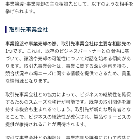
事業譲渡･事業売却の主な相談先として、以下のような相手を
挙げられます。
取引先事業会社
事業譲渡や事業売却の際、取引先事業会社は主要な相談先の
1つです。
これは、既存のビジネスパートナーとの関係に基
づいて、譲渡や売却の可能性について対話を始める傾向があ
ります。取引先事業会社は、事業に関する深い洞察を持ち、
競合状況や市場ニーズに関する情報を提供できるため、貴重
な情報源となります。
取引先事業会社との協力によって、ビジネスの継続性を確保
するためのスムーズな移行が可能です。既存の取引関係を維
持する機会も生まれるでしょう。取引先が新たな所有者とな
ることで、ビジネスの継続性が確保され、製品やサービスの
提供が維持されることが期待されます。
取引先事業会社との相談は、事業売却や譲渡において成功に