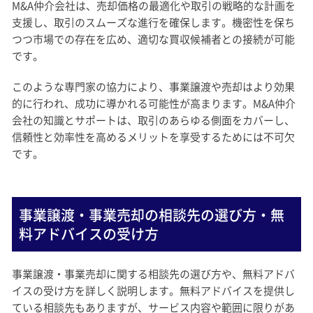
M&A仲介会社は、売却価格の最適化や取引の戦略的な計画を
支援し、取引のスムーズな進行を確保します。機密性を保ち
つつ市場での存在を広め、適切な買収候補者との接続が可能
です。
このような専門家の協力により、事業譲渡や売却はより効果
的に行われ、成功に導かれる可能性が高まります。M&A仲介
会社の知識とサポートは、取引のあらゆる側面をカバーし、
信頼性と効率性を高めるメリットを享受するためには不可欠
です。
事業譲渡・事業売却の相談先の選び方・無
料アドバイスの受け方
事業譲渡・事業売却に関する相談先の選び方や、無料アドバ
イスの受け方を詳しく説明します。無料アドバイスを提供し
ている相談先もありますが、サービス内容や範囲に限りがあ