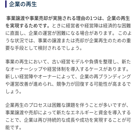
企業の再生
事業譲渡や事業売却が実施される理由の1つは、企業の再生
を実現するためです。
ときに経営者や経営陣は経済的な困難
に直面し、企業の運営が困難になる場合があります。 このよ
うな状況では、事業の譲渡または売却が企業再生のための重
要な手段として検討されるでしょう。
事業の再生において、古い経営モデルや負債を整理し、新た
なオーナーシップや経営体制を導入するケースがあります。
新しい経営陣やオーナーによって、企業の再ブランディング
や運営改善が進められ、競争力が回復する可能性が高まるで
しょう。
企業再生のプロセスは困難な課題を伴うことが多いですが、
事業譲渡や売却によって新たなエネルギーと資金を導入する
ことで、企業は再び持続的な成長や成功を実現することが可
能です。