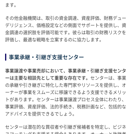
ます。
その他金融機関は、取引の資金調達、資産評価、財務デュー
デリジェンス、価格設定などの側面でサポートを提供し、資
金調達の選択肢を評価可能です。彼らは取引の財務リスクを
評価し、最適な戦略を立案するのに協力します。
事業承継・引継ぎ支援センター
事業譲渡や事業売却において、事業承継・引継ぎ支援センタ
ーは主要な相談先として重要な存在です。
センターは、事業
の承継や引き継ぎに特化した専門家やリソースを提供し、オ
ーナーが事業をスムーズに移譲できるよう支援できるメリッ
トがあります。センターは事業譲渡プロセス全体にわたり、
事業評価、資産評価、法的手続き、税務計画など、包括的な
アドバイスを提供できるでしょう。
センターは潜在的な買収者や引継ぎ候補者を特定し、ビジネ