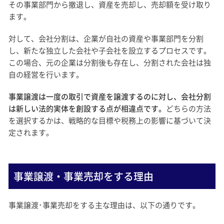
その事業部門から撤退し、資産を売却し、売却額を受け取り
ます。
対して、会社分割は、企業が自社の資産や事業部門を分割
し、新たな独立した会社や子会社を設立するプロセスです。
この場合、元の企業は分割後も存在し、分割された会社は独
自の経営を行います。
事業譲渡は一度の取引で資産を譲渡するのに対し、会社分割
は新しい法的実体を創設する点が相違点です。
どちらの方法
を選択するかは、戦略的な目標や税務上の影響に基づいて決
定されます。
事業譲渡・事業売却をする理由
事業譲渡･事業売却をする主な理由は、以下の通りです。