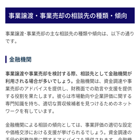
事業譲渡・事業売却の相談先の種類・傾向
事業譲渡･事業売却の主な相談先の種類や傾向は、以下の通り
です。
金融機関
事業譲渡や事業売却を検討する際、相談先として金融機関が
利用される場合が多いでしょう。
金融機関は、資金調達や事
業売却のアドバイスを提供し、財務面での助言や支援を提供
する役割を果たします。彼らは市場動向や企業評価に関する
専門知識を持ち、適切な買収候補者を見つけるためのネット
ワークを有しています。
金融機関による相談の傾向としては、事業評価の適切な設定
や価格交渉における支援が挙げられるでしょう。資金調達の
手段や税務効果に関するアドバイスも提供されます。金融機