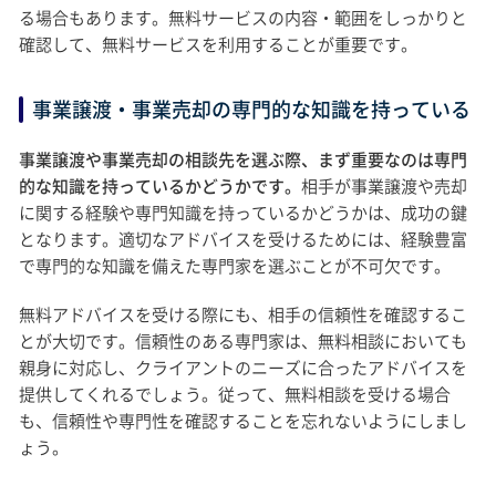
る場合もあります。無料サービスの内容・範囲をしっかりと
確認して、無料サービスを利用することが重要です。
事業譲渡・事業売却の専門的な知識を持っている
事業譲渡や事業売却の相談先を選ぶ際、まず重要なのは専門
的な知識を持っているかどうかです。
相手が事業譲渡や売却
に関する経験や専門知識を持っているかどうかは、成功の鍵
となります。適切なアドバイスを受けるためには、経験豊富
で専門的な知識を備えた専門家を選ぶことが不可欠です。
無料アドバイスを受ける際にも、相手の信頼性を確認するこ
とが大切です。信頼性のある専門家は、無料相談においても
親身に対応し、クライアントのニーズに合ったアドバイスを
提供してくれるでしょう。従って、無料相談を受ける場合
も、信頼性や専門性を確認することを忘れないようにしまし
ょう。