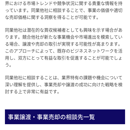
界における市場トレンドや競争状況に関する貴重な情報を持
っています。同業他社に相談することで、事業の価値や適切
な売却価格に関する洞察を得ることが可能です。
同業他社は潜在的な買収候補者としても興味を示す場合があ
ります。競合他社が新たな事業機会や市場進出を模索してい
る場合、譲渡や売却の取引が実現する可能性が高まります。
このアプローチによって、既存のビジネスネットワークを活
用し、双方にとって有益な取引を促進することが可能でしょ
う。
同業他社に相談することは、業界特有の課題や機会について
深い理解を提供し、事業売却や譲渡の成功に向けた戦略を検
討する上で非常に有益です。
事業譲渡・事業売却の相談先一覧