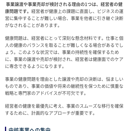
事業譲渡や事業売却が検討される理由の1つは、経営者の健
康問題です。
経営者が健康上の課題に直面し、ビジネスの運
営に集中することが難しい場合、事業を他者に引き継ぐ決断
がなされることがあります。
健康問題は、経営者にとって深刻な懸念材料です。仕事と個
人の健康のバランスを取ることが難しくなる場合があるでし
ょう。このような状況では、事業の持続性を確保するため
に、事業の譲渡や売却が検討され、経営者は健康面でのケア
に専念できるようになります。
事業の健康問題を理由とした譲渡や売却の決断は、悩ましい
ものであり、事業の価値や将来の継続性を保つために慎重な
戦略と専門家のアドバイスが不可欠です。
経営者の健康を最優先に考え、事業のスムーズな移行を確保
するために、計画的なアプローチが重要です。
中核事業への集中