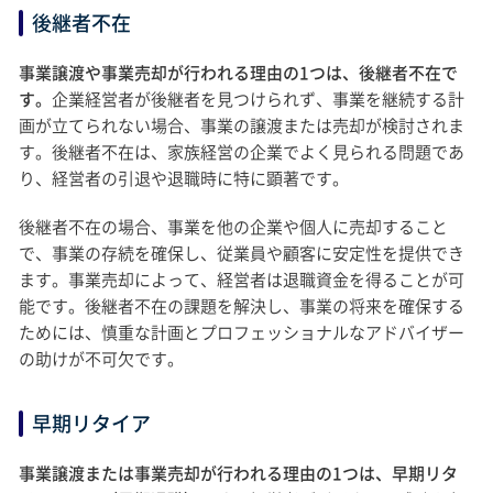
後継者不在
事業譲渡や事業売却が行われる理由の1つは、後継者不在で
す。
企業経営者が後継者を見つけられず、事業を継続する計
画が立てられない場合、事業の譲渡または売却が検討されま
す。後継者不在は、家族経営の企業でよく見られる問題であ
り、経営者の引退や退職時に特に顕著です。
後継者不在の場合、事業を他の企業や個人に売却すること
で、事業の存続を確保し、従業員や顧客に安定性を提供でき
ます。事業売却によって、経営者は退職資金を得ることが可
能です。後継者不在の課題を解決し、事業の将来を確保する
ためには、慎重な計画とプロフェッショナルなアドバイザー
の助けが不可欠です。
早期リタイア
事業譲渡または事業売却が行われる理由の1つは、早期リタ